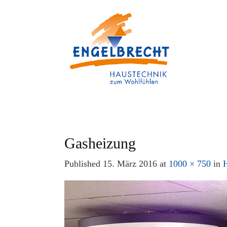
Gasheizung
Published
15. März 2016
at
1000 × 750
in