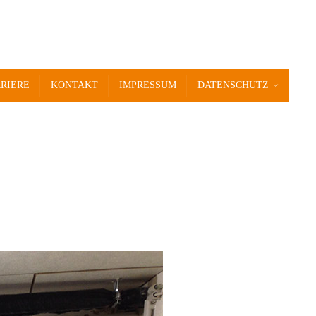
RIERE
KONTAKT
IMPRESSUM
DATENSCHUTZ