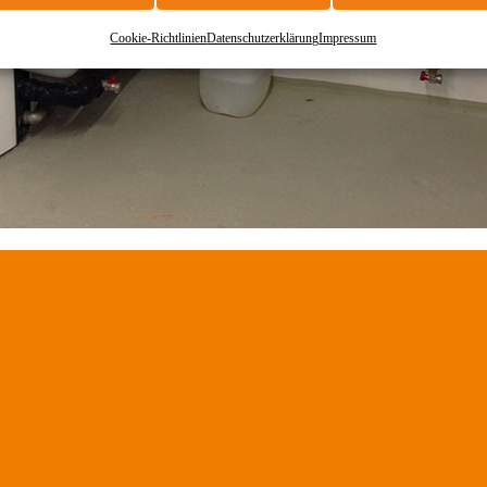
Cookie-Richtlinien
Datenschutzerklärung
Impressum