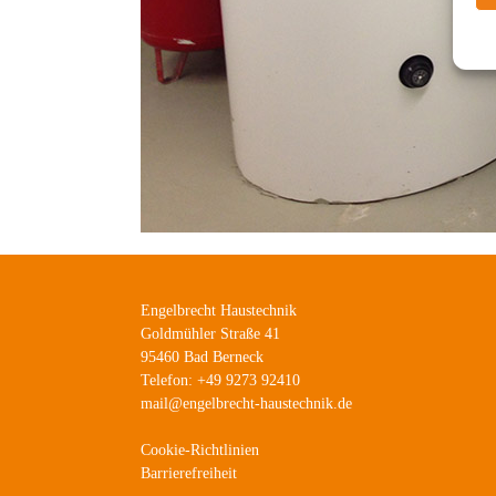
Engelbrecht Haustechnik
Goldmühler Straße 41
95460 Bad Berneck
Telefon: +49 9273 92410
mail@engelbrecht-haustechnik.de
Cookie-Richtlinien
Barrierefreiheit