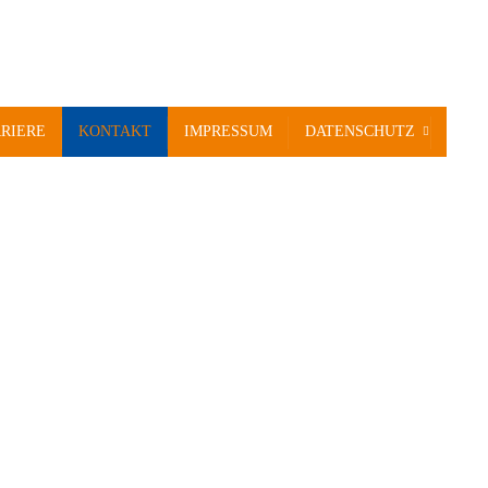
RIERE
KONTAKT
IMPRESSUM
DATENSCHUTZ