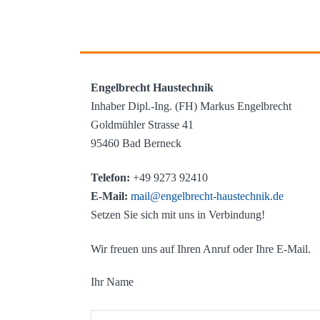
Engelbrecht Haustechnik
Inhaber Dipl.-Ing. (FH) Markus Engelbrecht
Goldmühler Strasse 41
95460 Bad Berneck
Telefon:
+49 9273 92410
E-Mail:
mail@engelbrecht-haustechnik.de
Setzen Sie sich mit uns in Verbindung!
Wir freuen uns auf Ihren Anruf oder Ihre E-Mail.
Ihr Name