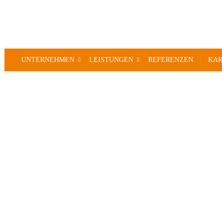
UNTERNEHMEN
LEISTUNGEN
REFERENZEN
KAR