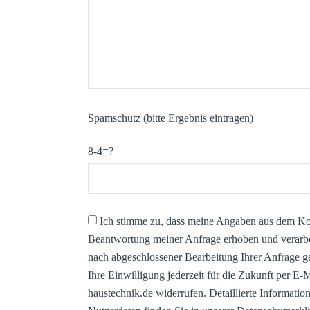
Spamschutz (bitte Ergebnis eintragen)
8-4=?
Ich stimme zu, dass meine Angaben aus dem Ko
Beantwortung meiner Anfrage erhoben und verarb
nach abgeschlossener Bearbeitung Ihrer Anfrage g
Ihre Einwilligung jederzeit für die Zukunft per E
haustechnik.de widerrufen. Detaillierte Informat