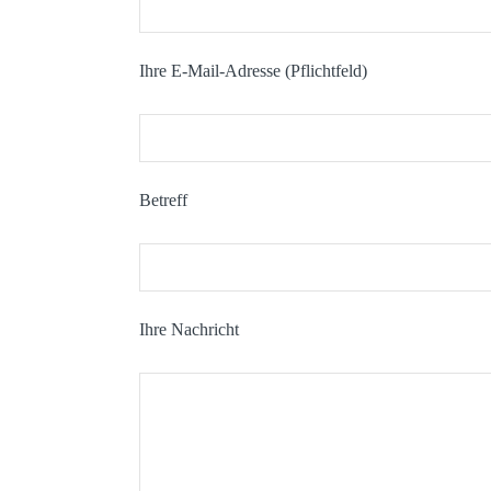
Ihre E-Mail-Adresse (Pflichtfeld)
Betreff
Ihre Nachricht