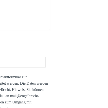
ntaktformular zur
eitet werden. Die Daten werden
elöscht. Hinweis: Sie können
-Mail an mail@engelbrecht-
ionen zum Umgang mit