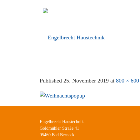
Published
25. November 2019
at
800 × 600
Engelbrecht Haustechnik
Goldmühler Straße 41
95460 Bad Berneck