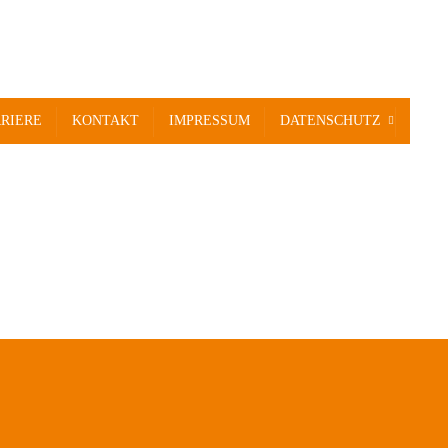
RIERE
KONTAKT
IMPRESSUM
DATENSCHUTZ