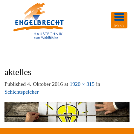
Menü
aktelles
Published
4. Oktober 2016
at
1920 × 315
in
Schichtspeicher