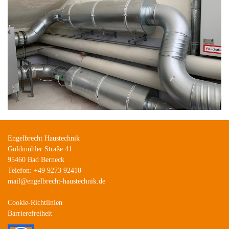
Engelbrecht Haustechnik
Goldmühler Straße 41
95460 Bad Berneck
Telefon: +49 9273 92410
mail@engelbrecht-haustechnik.de
Cookie-Richtlinien
Barrierefreiheit