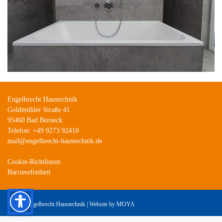
Engelbrecht Haustechnik
Goldmühler Straße 41
95460 Bad Berneck
Telefon: +49 9273 92410
mail@engelbrecht-haustechnik.de
Cookie-Richtlinien
Barrierefreiheit
©
2026 Engelbrecht Haustechnik | Website by
MOYA