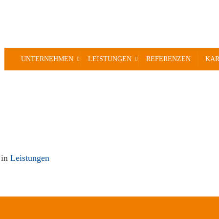
UNTERNEHMEN
LEISTUNGEN
REFERENZEN
KAR
in
Leistungen