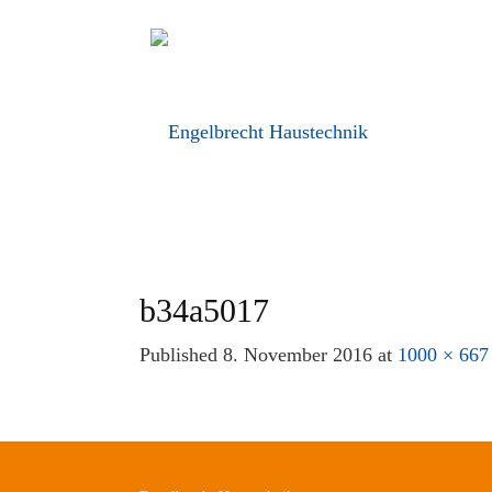
b34a5017
Published
8. November 2016
at
1000 × 667