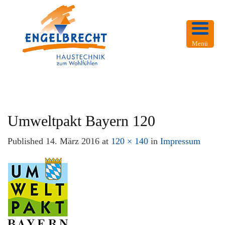
Menü
Umweltpakt Bayern 120
Published
14. März 2016
at
120 × 140
in
Impressum