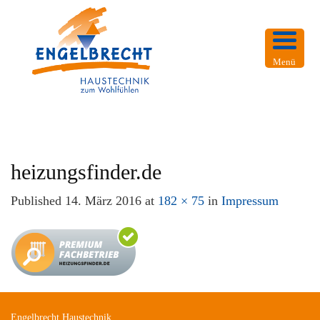
Menü
heizungsfinder.de
Published
14. März 2016
at
182 × 75
in
Impressum
Engelbrecht Haustechnik